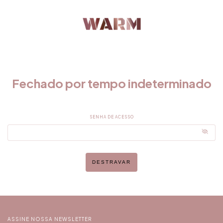
Fechado por tempo indeterminado
SENHA DE ACESSO
DESTRAVAR
ASSINE NOSSA NEWSLETTER