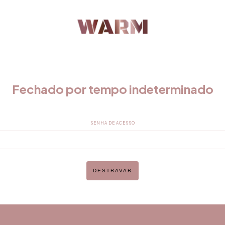
Fechado por tempo indeterminado
SENHA DE ACESSO
DESTRAVAR